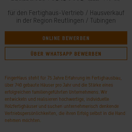
für den Fertighaus-Vertrieb / Hausverkauf
in der Region Reutlingen / Tübingen
ONLINE BEWERBEN
ÜBER WHATSAPP BEWERBEN
FingerHaus steht für 75 Jahre Erfahrung im Fertighausbau,
über 740 gebaute Häuser pro Jahr und die Stärke eines
erfolgreichen familiengeführten Unternehmens. Wir
entwickeln und realisieren hochwertige, individuelle
Holzfertighäuser und suchen unternehmerisch denkende
Vertriebspersönlichkeiten, die ihren Erfolg selbst in die Hand
nehmen möchten.