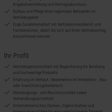
Angebotserstellung und Vertragsabschluss
Aufbau und Pflege Ihres regionalen Netzwerks im
Vertriebsgebiet
Enge Zusammenarbeit mit Vertriebsinnendienst und
Fachbereichen, damit Sie sich auf Ihren Vertriebserfolg
konzentrieren können
Ihr Profil
Vertriebspersönlichkeit mit Begeisterung für Beratung
und hochwertige Produkte
Erfahrung im Verkauf, idealerweise im Immobilien-, Bau-
oder Investitionsgüterbereich
Überzeugungs- und Abschlussstärke sowie
Verhandlungssicherheit
Unternehmerisches Denken, Eigeninitiative und
Organisationsstärke für eine selbstständige Tätigkeit