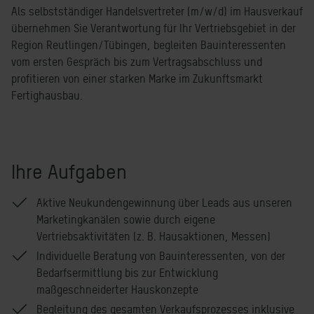
Als selbstständiger Handelsvertreter (m/w/d) im Hausverkauf
übernehmen Sie Verantwortung für Ihr Vertriebsgebiet in der
Region Reutlingen/Tübingen, begleiten Bauinteressenten
vom ersten Gespräch bis zum Vertragsabschluss und
profitieren von einer starken Marke im Zukunftsmarkt
Fertighausbau.
Ihre Aufgaben
Aktive Neukundengewinnung über Leads aus unseren
Marketingkanälen sowie durch eigene
Vertriebsaktivitäten (z. B. Hausaktionen, Messen)
Individuelle Beratung von Bauinteressenten, von der
Bedarfsermittlung bis zur Entwicklung
maßgeschneiderter Hauskonzepte
Begleitung des gesamten Verkaufsprozesses inklusive