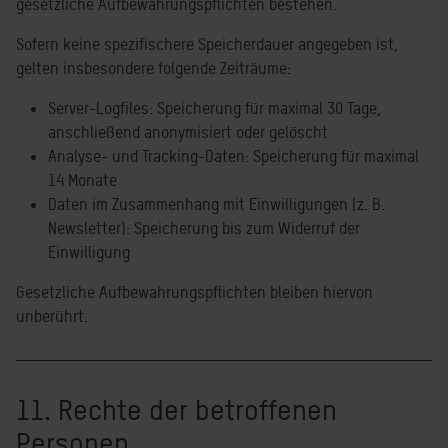
gesetzliche Aufbewahrungspflichten bestehen.
Sofern keine spezifischere Speicherdauer angegeben ist,
gelten insbesondere folgende Zeiträume:
Server-Logfiles: Speicherung für maximal 30 Tage,
anschließend anonymisiert oder gelöscht
Analyse- und Tracking-Daten: Speicherung für maximal
14 Monate
Daten im Zusammenhang mit Einwilligungen (z. B.
Newsletter): Speicherung bis zum Widerruf der
Einwilligung
Gesetzliche Aufbewahrungspflichten bleiben hiervon
unberührt.
11. Rechte der betroffenen
Personen