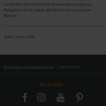
rechtlichen oder technischen Änderungen anzupassen.
Maßgeblich ist die jeweils aktuelle Version auf unserer
Website.
Stand: Januar 2026
fingerhaus-vertriebskarriere.de
Datenschutz
NACH OBEN