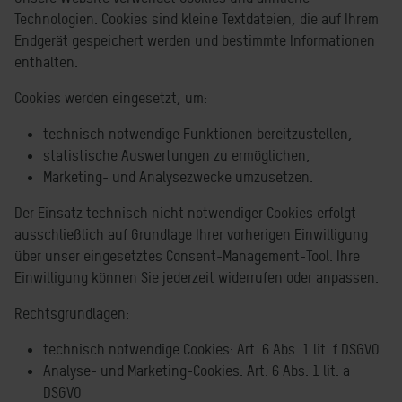
Technologien. Cookies sind kleine Textdateien, die auf Ihrem
Endgerät gespeichert werden und bestimmte Informationen
enthalten.
Cookies werden eingesetzt, um:
technisch notwendige Funktionen bereitzustellen,
statistische Auswertungen zu ermöglichen,
Marketing- und Analysezwecke umzusetzen.
Der Einsatz technisch nicht notwendiger Cookies erfolgt
ausschließlich auf Grundlage Ihrer vorherigen Einwilligung
über unser eingesetztes Consent-Management-Tool. Ihre
Einwilligung können Sie jederzeit widerrufen oder anpassen.
Rechtsgrundlagen:
technisch notwendige Cookies: Art. 6 Abs. 1 lit. f DSGVO
Analyse- und Marketing-Cookies: Art. 6 Abs. 1 lit. a
DSGVO