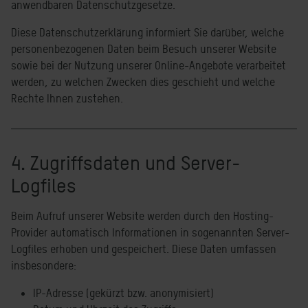
anwendbaren Datenschutzgesetze.
Diese Datenschutzerklärung informiert Sie darüber, welche
personenbezogenen Daten beim Besuch unserer Website
sowie bei der Nutzung unserer Online-Angebote verarbeitet
werden, zu welchen Zwecken dies geschieht und welche
Rechte Ihnen zustehen.
4. Zugriffsdaten und Server-
Logfiles
Beim Aufruf unserer Website werden durch den Hosting-
Provider automatisch Informationen in sogenannten Server-
Logfiles erhoben und gespeichert. Diese Daten umfassen
insbesondere:
IP-Adresse (gekürzt bzw. anonymisiert)