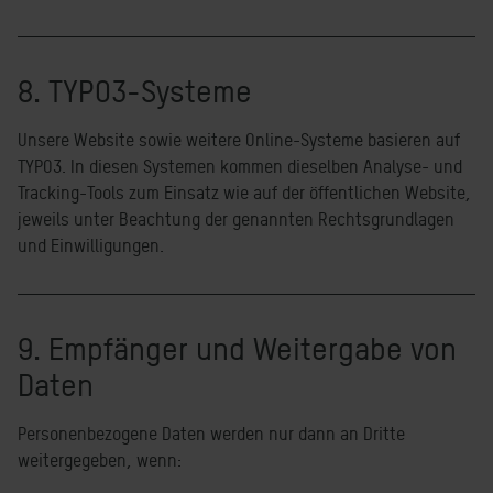
8. TYPO3-Systeme
Unsere Website sowie weitere Online-Systeme basieren auf
TYPO3. In diesen Systemen kommen dieselben Analyse- und
Tracking-Tools zum Einsatz wie auf der öffentlichen Website,
jeweils unter Beachtung der genannten Rechtsgrundlagen
und Einwilligungen.
9. Empfänger und Weitergabe von
Daten
Personenbezogene Daten werden nur dann an Dritte
weitergegeben, wenn: