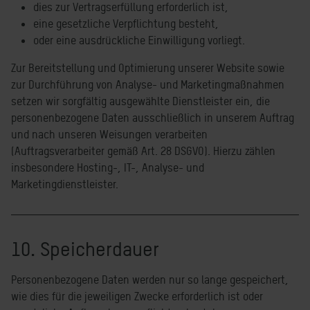
dies zur Vertragserfüllung erforderlich ist,
eine gesetzliche Verpflichtung besteht,
oder eine ausdrückliche Einwilligung vorliegt.
Zur Bereitstellung und Optimierung unserer Website sowie
zur Durchführung von Analyse- und Marketingmaßnahmen
setzen wir sorgfältig ausgewählte Dienstleister ein, die
personenbezogene Daten ausschließlich in unserem Auftrag
und nach unseren Weisungen verarbeiten
(Auftragsverarbeiter gemäß Art. 28 DSGVO). Hierzu zählen
insbesondere Hosting-, IT-, Analyse- und
Marketingdienstleister.
10. Speicherdauer
Personenbezogene Daten werden nur so lange gespeichert,
wie dies für die jeweiligen Zwecke erforderlich ist oder