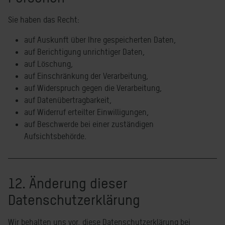
Sie haben das Recht:
auf Auskunft über Ihre gespeicherten Daten,
auf Berichtigung unrichtiger Daten,
auf Löschung,
auf Einschränkung der Verarbeitung,
auf Widerspruch gegen die Verarbeitung,
auf Datenübertragbarkeit,
auf Widerruf erteilter Einwilligungen,
auf Beschwerde bei einer zuständigen
Aufsichtsbehörde.
12. Änderung dieser
Datenschutzerklärung
Wir behalten uns vor, diese Datenschutzerklärung bei