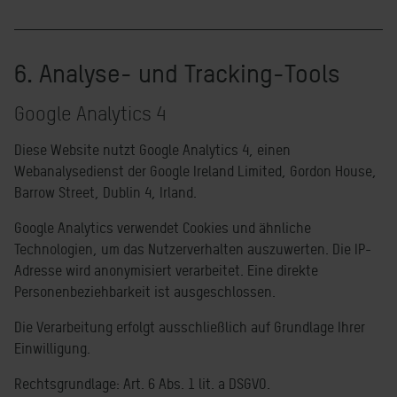
6. Analyse- und Tracking-Tools
Google Analytics 4
Diese Website nutzt Google Analytics 4, einen
Webanalysedienst der Google Ireland Limited, Gordon House,
Barrow Street, Dublin 4, Irland.
Google Analytics verwendet Cookies und ähnliche
Technologien, um das Nutzerverhalten auszuwerten. Die IP-
Adresse wird anonymisiert verarbeitet. Eine direkte
Personenbeziehbarkeit ist ausgeschlossen.
Die Verarbeitung erfolgt ausschließlich auf Grundlage Ihrer
Einwilligung.
Rechtsgrundlage: Art. 6 Abs. 1 lit. a DSGVO.