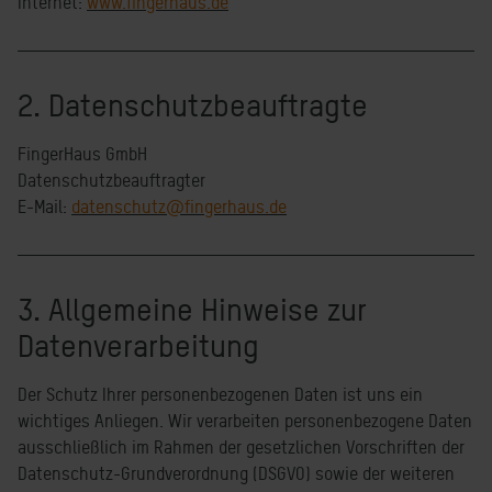
Internet:
www.fingerhaus.de
2. Datenschutzbeauftragte
FingerHaus GmbH
Datenschutzbeauftragter
E-Mail:
datenschutz@fingerhaus.de
3. Allgemeine Hinweise zur
Datenverarbeitung
Der Schutz Ihrer personenbezogenen Daten ist uns ein
wichtiges Anliegen. Wir verarbeiten personenbezogene Daten
ausschließlich im Rahmen der gesetzlichen Vorschriften der
Datenschutz-Grundverordnung (DSGVO) sowie der weiteren