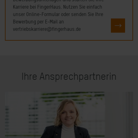
Karriere bei FingerHaus. Nutzen Sie einfach
unser Online-Formular oder senden Sie Ihre
Bewerbung per E-Mail an
JETZT 
vertriebskarriere@fingerhaus.de
Ihre Ansprechpartnerin