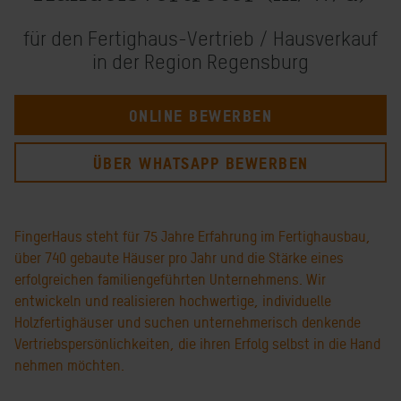
für den Fertighaus-Vertrieb / Hausverkauf
in der Region Regensburg
ONLINE BEWERBEN
ÜBER WHATSAPP BEWERBEN
FingerHaus steht für 75 Jahre Erfahrung im Fertighausbau,
über 740 gebaute Häuser pro Jahr und die Stärke eines
erfolgreichen familiengeführten Unternehmens. Wir
entwickeln und realisieren hochwertige, individuelle
Holzfertighäuser und suchen unternehmerisch denkende
Vertriebspersönlichkeiten, die ihren Erfolg selbst in die Hand
nehmen möchten.