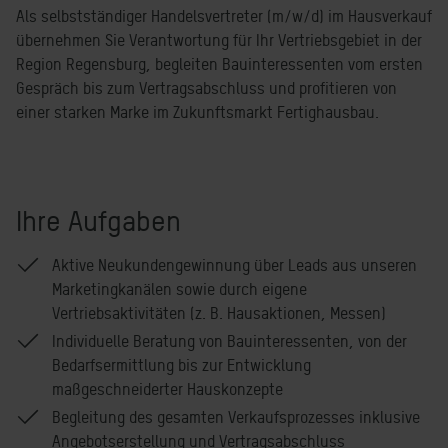
Als selbstständiger Handelsvertreter (m/w/d) im Hausverkauf
übernehmen Sie Verantwortung für Ihr Vertriebsgebiet in der
Region Regensburg, begleiten Bauinteressenten vom ersten
Gespräch bis zum Vertragsabschluss und profitieren von
einer starken Marke im Zukunftsmarkt Fertighausbau.
Ihre Aufgaben
Aktive Neukundengewinnung über Leads aus unseren
Marketingkanälen sowie durch eigene
Vertriebsaktivitäten (z. B. Hausaktionen, Messen)
Individuelle Beratung von Bauinteressenten, von der
Bedarfsermittlung bis zur Entwicklung
maßgeschneiderter Hauskonzepte
Begleitung des gesamten Verkaufsprozesses inklusive
Angebotserstellung und Vertragsabschluss